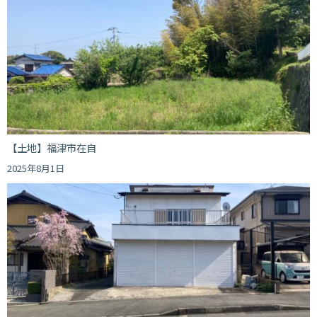
【土地】福津市在自
2025年8月1日