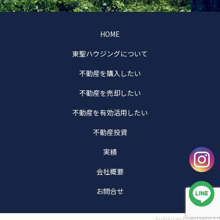
HOME
東聖ハウジングについて
不動産を購入したい
不動産を売却したい
不動産を有効活用したい
不動産投資
実績
会社概要
お問合せ
Fudousan Plugin Ver.6.3.0