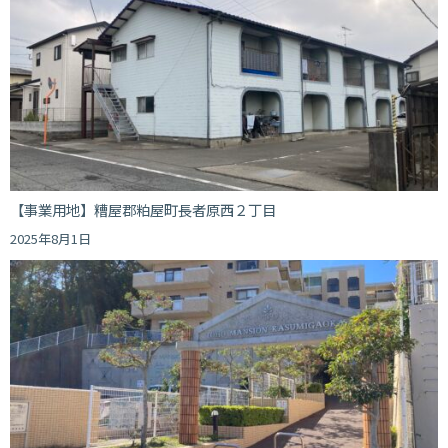
【事業用地】糟屋郡粕屋町長者原西２丁目
2025年8月1日