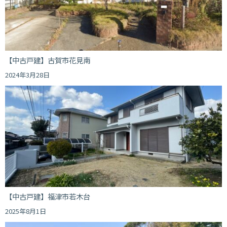
【中古戸建】古賀市花見南
2024年3月28日
【中古戸建】福津市若木台
2025年8月1日