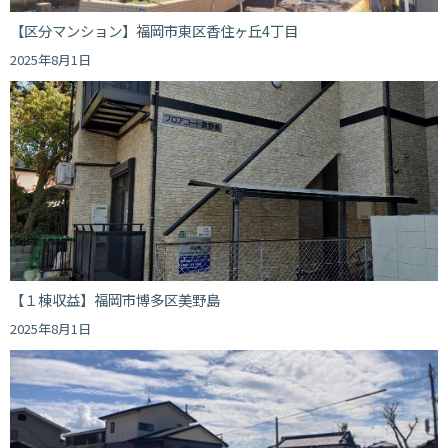
【区分マンション】福岡市東区香住ヶ丘4丁目
2025年8月1日
【１棟収益】福岡市博多区美野島
2025年8月1日