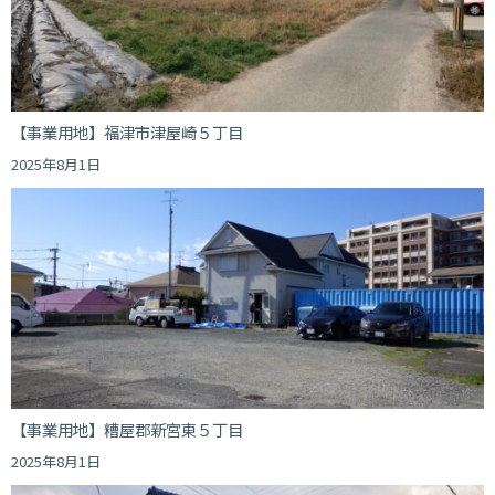
【事業用地】福津市津屋崎５丁目
2025年8月1日
【事業用地】糟屋郡新宮東５丁目
2025年8月1日