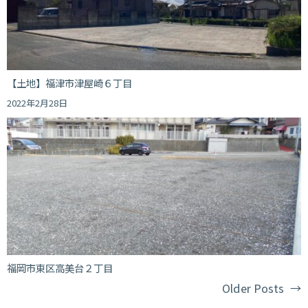
【土地】福津市津屋崎６丁目
2022年2月28日
福岡市東区高美台２丁目
Older Posts
→