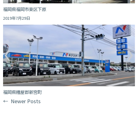
福岡県福岡市東区下原
2019年7月29日
福岡県糟屋郡新宮町
←
Newer Posts