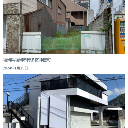
福岡県福岡市博多区神屋町
2024年1月29日