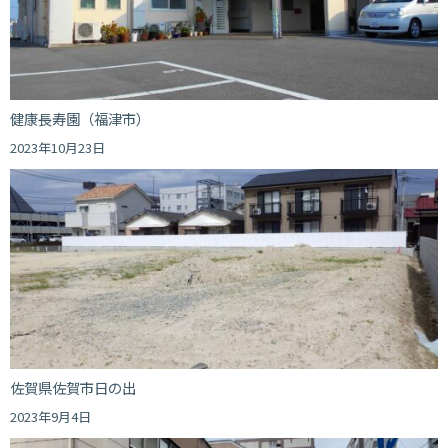
健康長寿園（福津市）
2023年10月23日
佐賀県佐賀市日の出
2023年9月4日