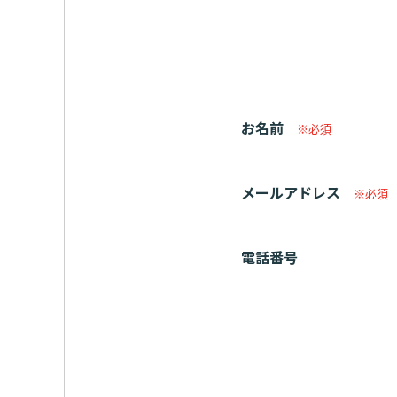
お名前
※必須
メールアドレス
※必須
電話番号