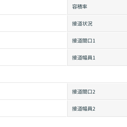
容積率
接道状況
接道間口1
接道幅員1
接道間口2
接道幅員2