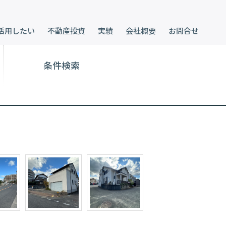
活用したい
不動産投資
実績
会社概要
お問合せ
条件検索