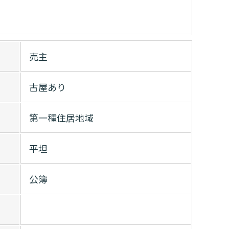
売主
古屋あり
第一種住居地域
平坦
公簿