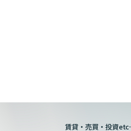
賃貸・売買・投資etc