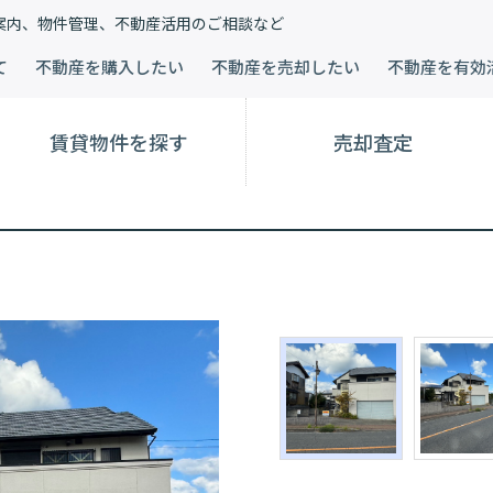
案内、物件管理、不動産活用のご相談など
て
不動産を購入したい
不動産を売却したい
不動産を有効
賃貸物件を探す
売却査定