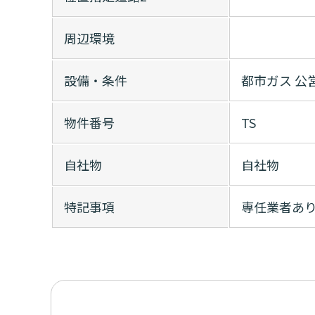
周辺環境
設備・条件
都市ガス
公
物件番号
TS
自社物
自社物
特記事項
専任業者あ