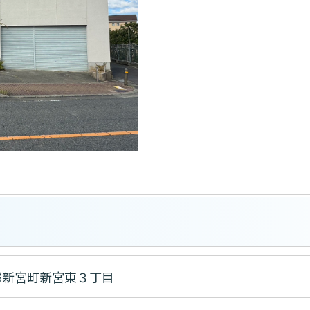
郡新宮町新宮東３丁目