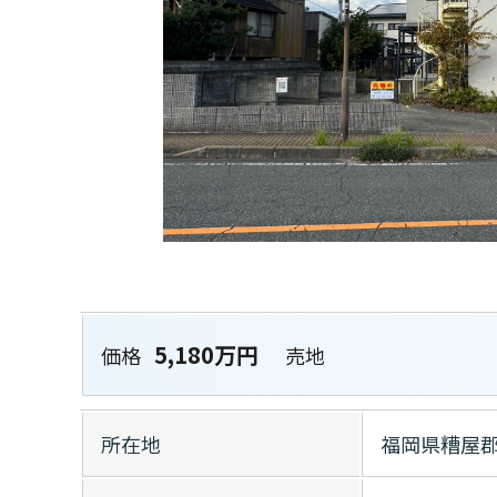
5,180万円
価格
売地
所在地
福岡県糟屋