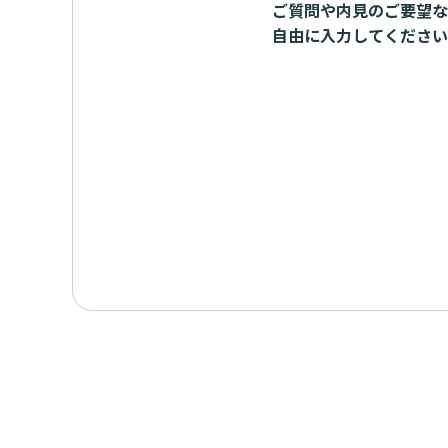
ご質問や内見のご要望な
自由に入力してください