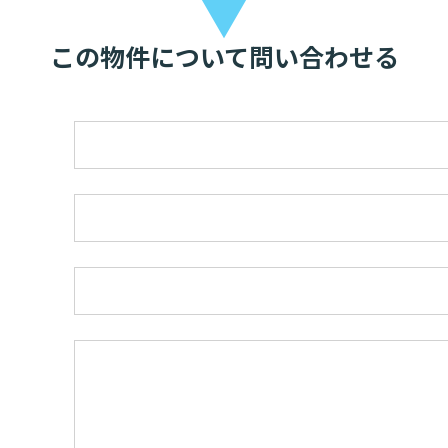
▼
この物件について問い合わせる