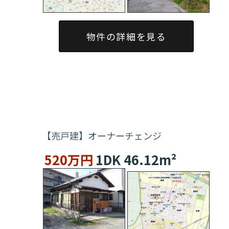
物件の詳細を見る
【売戸建】オーナーチェンジ
520万円
1DK 46.12m²