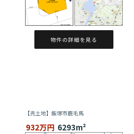
物件の詳細を見る
【売土地】飯塚市鹿毛馬
932万円
6293m²