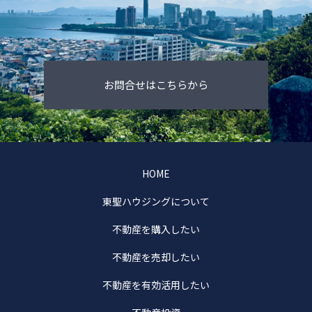
お問合せはこちらから
HOME
東聖ハウジングについて
不動産を購入したい
不動産を売却したい
不動産を有効活用したい