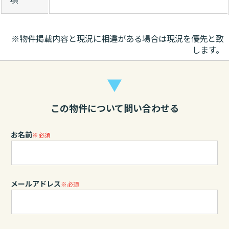
※物件掲載内容と現況に相違がある場合は現況を優先と致
します。
▼
この物件について問い合わせる
お名前
※必須
メールアドレス
※必須