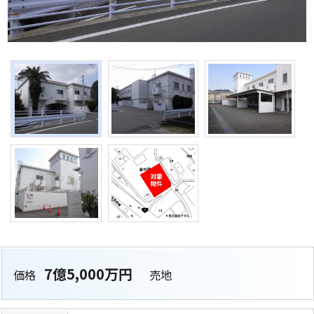
7億5,000万円
価格
売地