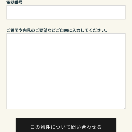
電話番号
ご質問や内見のご要望などご自由に入力してください。