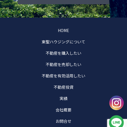
HOME
東聖ハウジングについて
不動産を購入したい
不動産を売却したい
不動産を有効活用したい
不動産投資
実績
会社概要
お問合せ