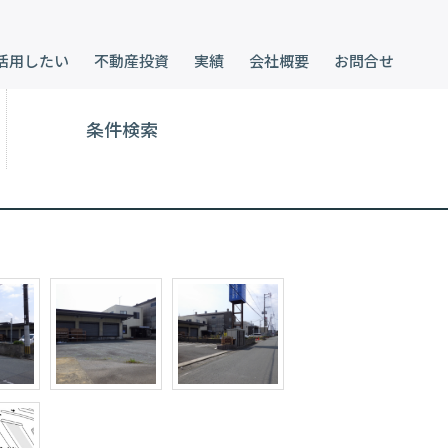
活用したい
不動産投資
実績
会社概要
お問合せ
条件検索