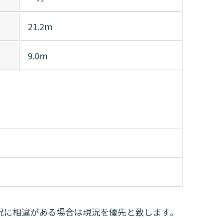
21.2m
9.0m
況に相違がある場合は現況を優先と致します。