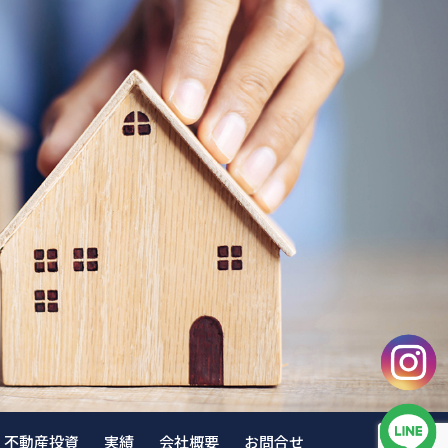
不動産投資
実績
会社概要
お問合せ