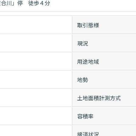
東合川」停 徒歩４分
取引態様
現況
用途地域
地勢
土地面積計測方式
容積率
接道状況