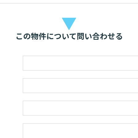
▼
この物件について問い合わせる