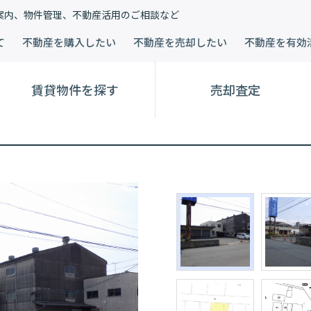
案内、物件管理、不動産活用のご相談など
て
不動産を購入したい
不動産を売却したい
不動産を有効
賃貸物件を探す
売却査定