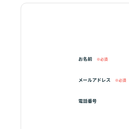
お名前
※必須
メールアドレス
※必須
電話番号