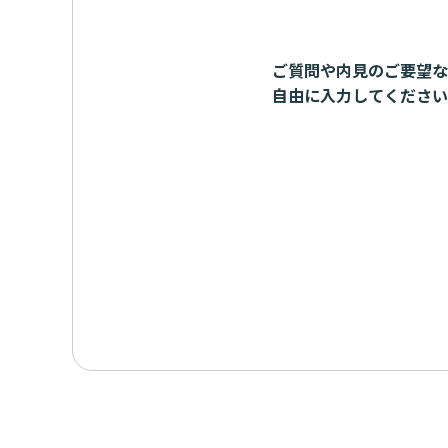
ご質問や内見のご要望な
自由に入力してください