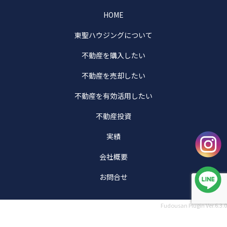
HOME
東聖ハウジングについて
不動産を購入したい
不動産を売却したい
不動産を有効活用したい
不動産投資
実績
会社概要
お問合せ
Fudousan Plugin Ver.6.3.0